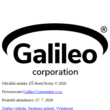
Oficiální stránky ZŠ Horní Kruty © 2026
Provozovatel
Galileo Corporation s.r.o.
Poslední aktualizace: 27. 7. 2026
Změna vzhledu
,
Struktura stránek
,
Vytisknout