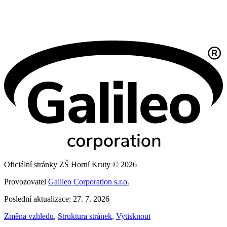
Oficiální stránky ZŠ Horní Kruty © 2026
Provozovatel
Galileo Corporation s.r.o.
Poslední aktualizace: 27. 7. 2026
Změna vzhledu
,
Struktura stránek
,
Vytisknout