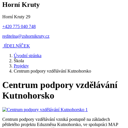
Horní Kruty
Horní Kruty 29
+420 775 040 748
reditelna@zshornikruty.cz
JÍDELNÍČEK
Úvodní stránka
Škola
Projekty
Centrum podpory vzdělávání Kutnohorsko
Centrum podpory vzdělávání
Kutnohorsko
Centrum podpory vzdělávání vzniká postupně na základech
pětiletého projektu Eduzměna Kutnohorsko, ve spolupráci MAP