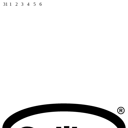
31
1
2
3
4
5
6