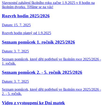
Slavnostní zahájení školního roku začne 1.9.2025 v 8 hodin na
školním dvorku. Těšíme se na vás!
Rozvrh hodin 2025/2026
Datum:
15. 7. 2025
Rozvrh hodin platný od 1.9.2025
Seznam pomůcek 1. ročník 2025/2026
Datum:
3. 7. 2025
Seznam pomůcek, které děti potřebují ve školním roce 2025/2026 -
1. ročník.
Seznam pomůcek 2. - 5. ročník 2025/2026
Datum:
3. 7. 2025
Seznam pomůcek, které děti potřebují ve školním roce 2025/2026 -
2. - 5. ročník.
Video z vystoupení ke Dni matek