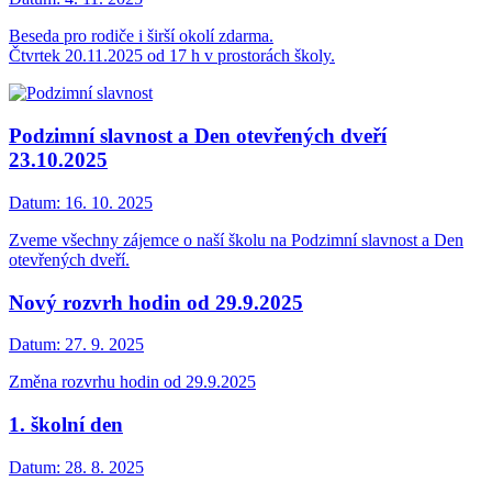
Beseda pro rodiče i širší okolí zdarma.
Čtvrtek 20.11.2025 od 17 h v prostorách školy.
Podzimní slavnost a Den otevřených dveří
23.10.2025
Datum:
16. 10. 2025
Zveme všechny zájemce o naší školu na Podzimní slavnost a Den
otevřených dveří.
Nový rozvrh hodin od 29.9.2025
Datum:
27. 9. 2025
Změna rozvrhu hodin od 29.9.2025
1. školní den
Datum:
28. 8. 2025