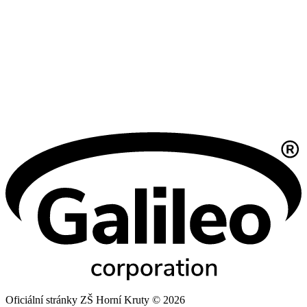
Oficiální stránky ZŠ Horní Kruty © 2026