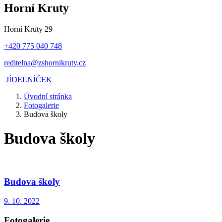
Horní Kruty
Horní Kruty 29
+420 775 040 748
reditelna@zshornikruty.cz
JÍDELNÍČEK
Úvodní stránka
Fotogalerie
Budova školy
Budova školy
Budova školy
9. 10. 2022
Fotogalerie