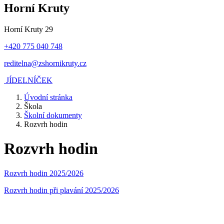
Horní Kruty
Horní Kruty 29
+420 775 040 748
reditelna@zshornikruty.cz
JÍDELNÍČEK
Úvodní stránka
Škola
Školní dokumenty
Rozvrh hodin
Rozvrh hodin
Rozvrh hodin 2025/2026
Rozvrh hodin při plavání 2025/2026