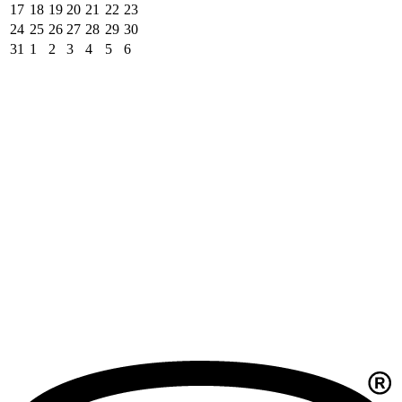
17
18
19
20
21
22
23
24
25
26
27
28
29
30
31
1
2
3
4
5
6