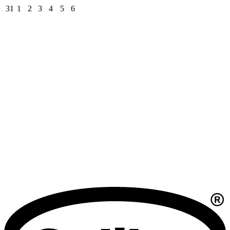
31
1
2
3
4
5
6