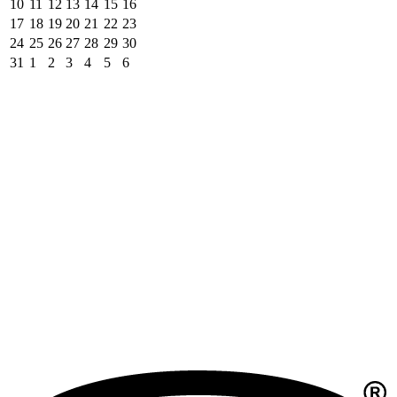
10
11
12
13
14
15
16
17
18
19
20
21
22
23
24
25
26
27
28
29
30
31
1
2
3
4
5
6