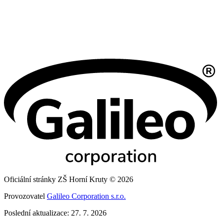
Oficiální stránky ZŠ Horní Kruty © 2026
Provozovatel
Galileo Corporation s.r.o.
Poslední aktualizace: 27. 7. 2026