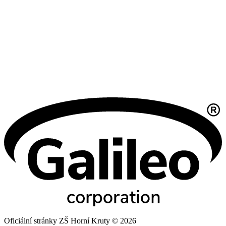
Oficiální stránky ZŠ Horní Kruty © 2026