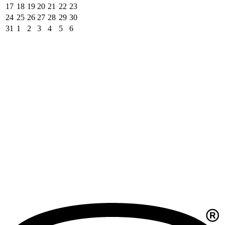
17
18
19
20
21
22
23
24
25
26
27
28
29
30
31
1
2
3
4
5
6